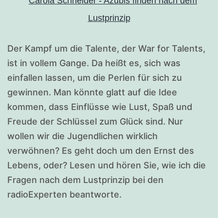
Der Kampf um die Talente, der War for Talents,
ist in vollem Gange. Da heißt es, sich was
einfallen lassen, um die Perlen für sich zu
gewinnen. Man könnte glatt auf die Idee
kommen, dass Einflüsse wie Lust, Spaß und
Freude der Schlüssel zum Glück sind. Nur
wollen wir die Jugendlichen wirklich
verwöhnen? Es geht doch um den Ernst des
Lebens, oder? Lesen und hören Sie, wie ich die
Fragen nach dem Lustprinzip bei den
radioExperten beantworte.