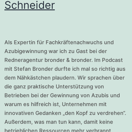
Schneider
Als Expertin für Fachkräftenachwuchs und
Azubigewinnung war ich zu Gast bei der
Redneragentur bronder & bronder. Im Podcast
mit Stefan Bronder durfte ich mal so richtig aus
dem Nähkästchen plaudern. Wir sprachen über
die ganz praktische Unterstützung von
Betrieben bei der Gewinnung von Azubis und
warum es hilfreich ist, Unternehmen mit
innovativen Gedanken „den Kopf zu verdrehen“.
Außerdem, was man tun kann, damit keine
betrieblichen Ressourcen mehr verbrannt