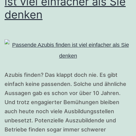
ist viel einfacher als Sie
denken
Azubis finden? Das klappt doch nie. Es gibt
einfach keine passenden. Solche und ähnliche
Aussagen gab es schon vor über 10 Jahren.
Und trotz engagierter Bemühungen bleiben
auch heute noch viele Ausbildungsstellen
unbesetzt. Potenzielle Auszubildende und
Betriebe finden sogar immer schwerer