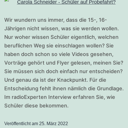
Wir wundern uns immer, dass die 15-, 16-
Jährigen nicht wissen, was sie werden wollen.
Nur woher wissen Schüler eigentlich, welchen
beruflichen Weg sie einschlagen wollen? Sie
haben doch schon so viele Videos gesehen,
Vorträge gehört und Flyer gelesen, meinen Sie?
Sie müssen sich doch einfach nur entscheiden?
Und genau da ist der Knackpunkt. Für die
Entscheidung fehlt ihnen nämlich die Grundlage.
Im radioExperten Interview erfahren Sie, wie
Schüler diese bekommen.
Veröffentlicht am
25. März 2022