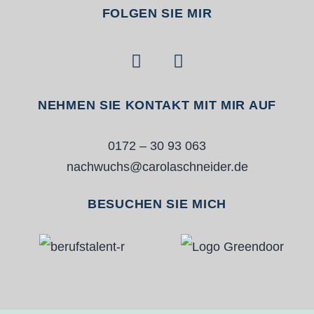
FOLGEN SIE MIR
NEHMEN SIE KONTAKT MIT MIR AUF
0172 – 30 93 063
nachwuchs@carolaschneider.de
BESUCHEN SIE MICH