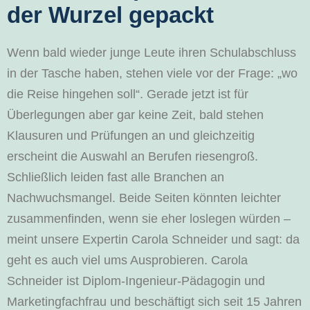
der Wurzel gepackt
Wenn bald wieder junge Leute ihren Schulabschluss
in der Tasche haben, stehen viele vor der Frage: „wo
die Reise hingehen soll“. Gerade jetzt ist für
Überlegungen aber gar keine Zeit, bald stehen
Klausuren und Prüfungen an und gleichzeitig
erscheint die Auswahl an Berufen riesengroß.
Schließlich leiden fast alle Branchen an
Nachwuchsmangel. Beide Seiten könnten leichter
zusammenfinden, wenn sie eher loslegen würden –
meint unsere Expertin Carola Schneider und sagt: da
geht es auch viel ums Ausprobieren. Carola
Schneider ist Diplom-Ingenieur-Pädagogin und
Marketingfachfrau und beschäftigt sich seit 15 Jahren