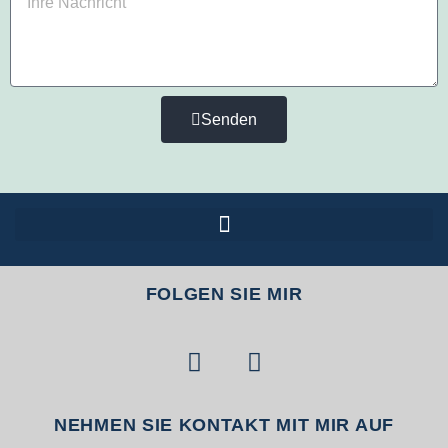
Senden
FOLGEN SIE MIR
NEHMEN SIE KONTAKT MIT MIR AUF