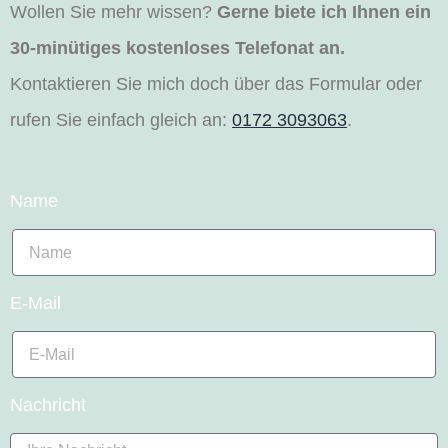
Wollen Sie mehr wissen?
Gerne biete ich Ihnen ein
30-minütiges kostenloses Telefonat an.
Kontaktieren Sie mich doch über das Formular oder
rufen Sie einfach gleich an:
0172 3093063
.
Name
E-Mail
Nachricht