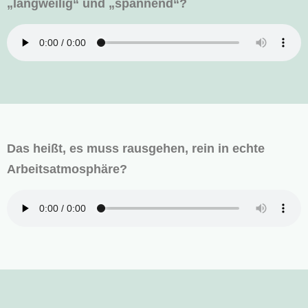
„langweilig“ und „spannend“?
Das heißt, es muss rausgehen, rein in echte
Arbeitsatmosphäre?