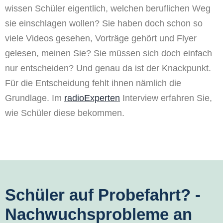
wissen Schüler eigentlich, welchen beruflichen Weg
sie einschlagen wollen? Sie haben doch schon so
viele Videos gesehen, Vorträge gehört und Flyer
gelesen, meinen Sie? Sie müssen sich doch einfach
nur entscheiden? Und genau da ist der Knackpunkt.
Für die Entscheidung fehlt ihnen nämlich die
Grundlage. Im
radioExperten
Interview erfahren Sie,
wie Schüler diese bekommen.
Schüler auf Probefahrt? -
Nachwuchsprobleme an