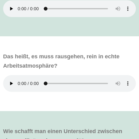
Das heißt, es muss rausgehen, rein in echte
Arbeitsatmosphäre?
Wie schafft man einen Unterschied zwischen