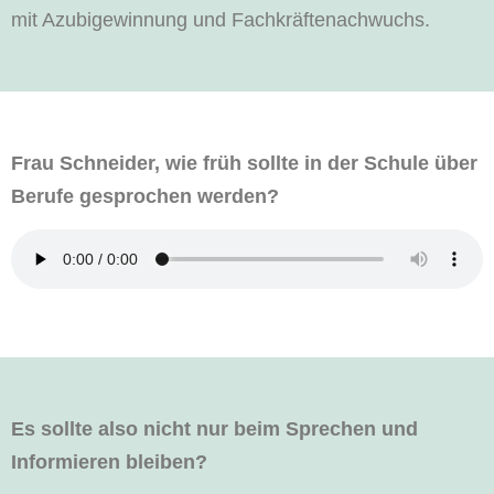
mit Azubigewinnung und Fachkräftenachwuchs.
Frau Schneider, wie früh sollte in der Schule über
Berufe gesprochen werden?
Es sollte also nicht nur beim Sprechen und
Informieren bleiben?