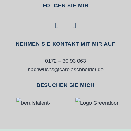
FOLGEN SIE MIR
NEHMEN SIE KONTAKT MIT MIR AUF
0172 – 30 93 063
nachwuchs@carolaschneider.de
BESUCHEN SIE MICH