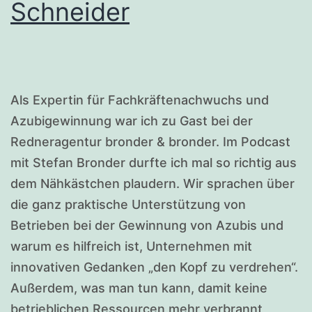
Schneider
Als Expertin für Fachkräftenachwuchs und
Azubigewinnung war ich zu Gast bei der
Redneragentur bronder & bronder. Im Podcast
mit Stefan Bronder durfte ich mal so richtig aus
dem Nähkästchen plaudern. Wir sprachen über
die ganz praktische Unterstützung von
Betrieben bei der Gewinnung von Azubis und
warum es hilfreich ist, Unternehmen mit
innovativen Gedanken „den Kopf zu verdrehen“.
Außerdem, was man tun kann, damit keine
betrieblichen Ressourcen mehr verbrannt