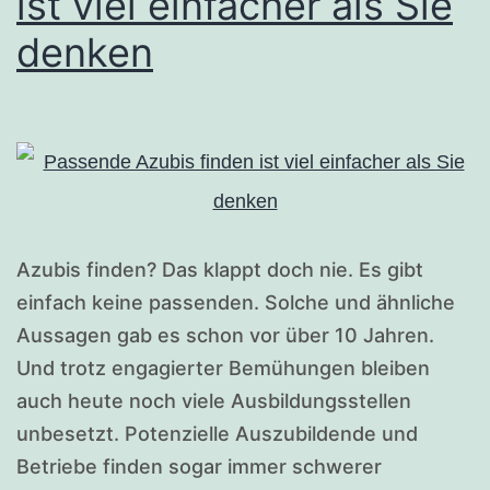
ist viel einfacher als Sie
denken
Azubis finden? Das klappt doch nie. Es gibt
einfach keine passenden. Solche und ähnliche
Aussagen gab es schon vor über 10 Jahren.
Und trotz engagierter Bemühungen bleiben
auch heute noch viele Ausbildungsstellen
unbesetzt. Potenzielle Auszubildende und
Betriebe finden sogar immer schwerer