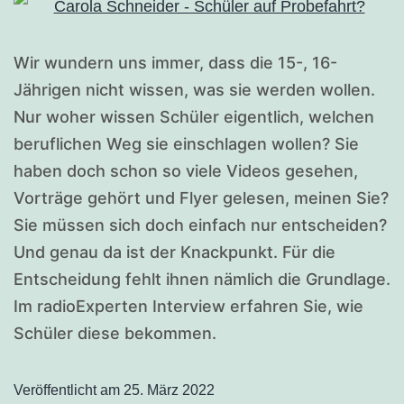
Wir wundern uns immer, dass die 15-, 16-
Jährigen nicht wissen, was sie werden wollen.
Nur woher wissen Schüler eigentlich, welchen
beruflichen Weg sie einschlagen wollen? Sie
haben doch schon so viele Videos gesehen,
Vorträge gehört und Flyer gelesen, meinen Sie?
Sie müssen sich doch einfach nur entscheiden?
Und genau da ist der Knackpunkt. Für die
Entscheidung fehlt ihnen nämlich die Grundlage.
Im radioExperten Interview erfahren Sie, wie
Schüler diese bekommen.
Veröffentlicht am
25. März 2022