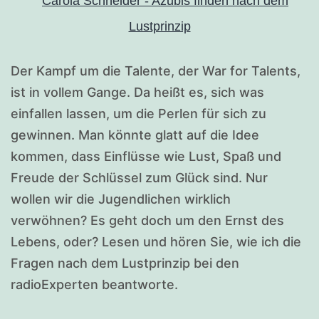
Der Kampf um die Talente, der War for Talents,
ist in vollem Gange. Da heißt es, sich was
einfallen lassen, um die Perlen für sich zu
gewinnen. Man könnte glatt auf die Idee
kommen, dass Einflüsse wie Lust, Spaß und
Freude der Schlüssel zum Glück sind. Nur
wollen wir die Jugendlichen wirklich
verwöhnen? Es geht doch um den Ernst des
Lebens, oder? Lesen und hören Sie, wie ich die
Fragen nach dem Lustprinzip bei den
radioExperten beantworte.