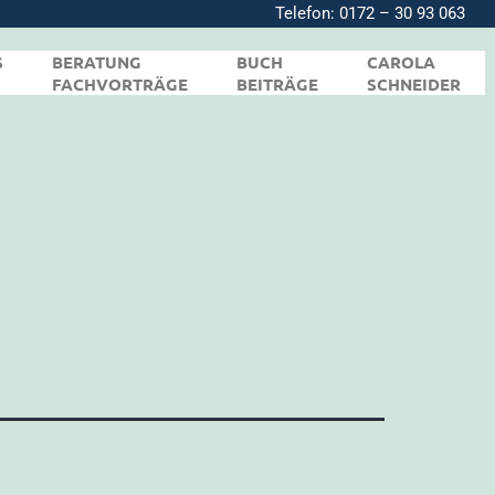
Telefon:
0172 – 30 93 063
S
BERATUNG
BUCH
CAROLA
FACHVORTRÄGE
BEITRÄGE
SCHNEIDER