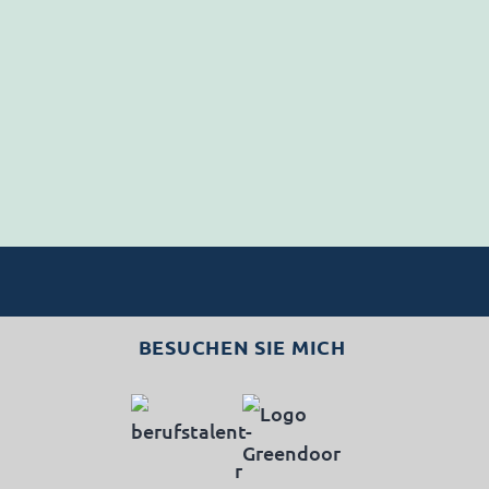
BESUCHEN SIE MICH