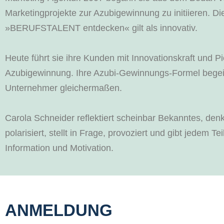
Marketingprojekte zur Azubigewinnung zu initiieren. Di
»BERUFSTALENT entdecken« gilt als innovativ.
Heute führt sie ihre Kunden mit Innovationskraft und Pi
Azubigewinnung. Ihre Azubi-Gewinnungs-Formel begeist
Unternehmer gleichermaßen.
Carola Schneider reflektiert scheinbar Bekanntes, de
polarisiert, stellt in Frage, provoziert und gibt jedem 
Information und Motivation.
ANMELDUNG