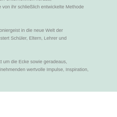
e von ihr schließlich entwickelte Methode
oniergeist in die neue Welt der
ert Schüler, Eltern, Lehrer und
nkt um die Ecke sowie geradeaus,
Teilnehmenden wertvolle Impulse, Inspiration,