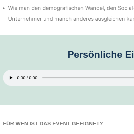
Wie man
den demografischen Wandel, den Social
Unternehmer
und manch anderes ausgleichen
ka
Persönliche E
FÜR
WEN IST DAS EVENT GEEIGNET?